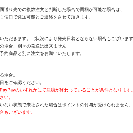
。
同送り先での複数注文と判断した場合で同梱が可能な場合は、
１個口で発送可能とご連絡をさせて頂きます。
いただきます。（状況により発売日着とならない場合もございま
の場合、別々の発送は出来ません。
予約商品と別に注文をお願いいたします。
る場合。
日をご確認ください。
PayPayのいずれかにて決済が終わっていることが条件となります
さい。
いない状態で来社された場合はポイントの付与が受けられません
合もございます。