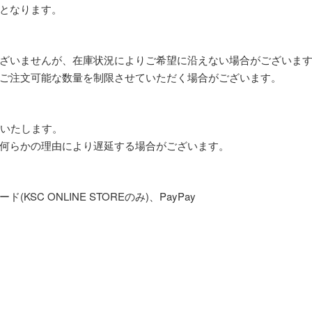
となります。
ざいませんが、在庫状況によりご希望に沿えない場合がございま
ご注文可能な数量を制限させていただく場合がございます。
送いたします。
何らかの理由により遅延する場合がございます。
SC ONLINE STOREのみ)、PayPay