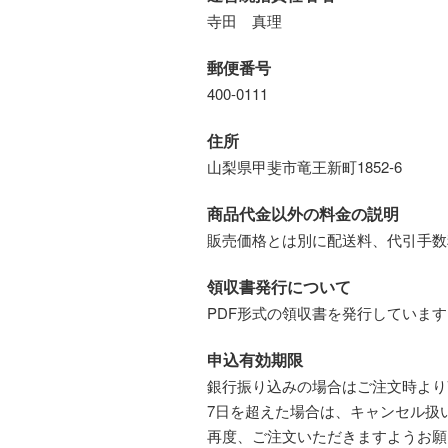
寺田 真理
郵便番号
400-0111
住所
山梨県甲斐市竜王新町1852-6
商品代金以外の料金の説明
販売価格とは別に配送料、代引手数
領収書発行について
PDF形式の領収書を発行しています
申込有効期限
銀行振り込みの場合はご注文時より
7日を超えた場合は、キャンセル扱
再度、ご注文いただきますようお願