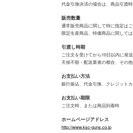
代金引換決済の場合は、商品引渡時
販売数量
通常販売商品に関して特に指定はご
限定生産商品、特価商品に関しては
引渡し時期
ご注文を受けてから10日以内に発
天候不順・配送業者の都合、その他
お支払い方法
銀行振込、代金引換、クレジットカード(K
お支払い期限
ご注文時、または商品到着時
ホームページアドレス
http://www.ksc-guns.co.jp