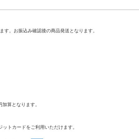
ます。お振込み確認後の商品発送となります。
0円加算となります。
のクレジットカードをご利用いただけます。