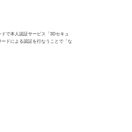
ランドで本人認証サービス「3Dセキュ
ワードによる認証を行なうことで「な