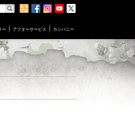
リー
アフターサービス
カンパニー