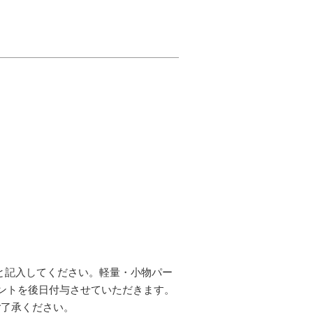
」と記入してください。軽量・小物パー
イントを後日付与させていただきます。
ご了承ください。