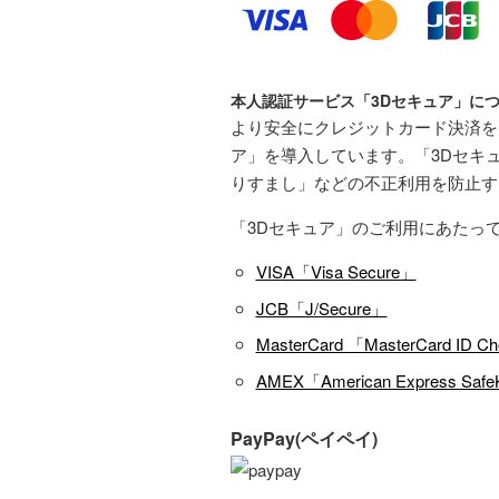
本人認証サービス「3Dセキュア」に
より安全にクレジットカード決済をご利
ア」を導入しています。「3Dセキ
りすまし」などの不正利用を防止す
「3Dセキュア」のご利用にあたっ
VISA「Visa Secure」
JCB「J/Secure」
MasterCard 「MasterCard ID C
AMEX「American Express Saf
PayPay(ペイペイ)