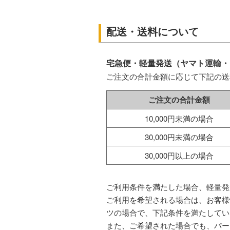
配送・送料について
宅急便・軽量発送（ヤマト運輸・
ご注文の合計金額に応じて下記の送
ご注文の合計金額
10,000円未満の場合
30,000円未満の場合
30,000円以上の場合
ご利用条件を満たした場合、軽量発
ご利用を希望される場合は、お客様
ツの場合で、下記条件を満たしてい
また、ご希望された場合でも、パー