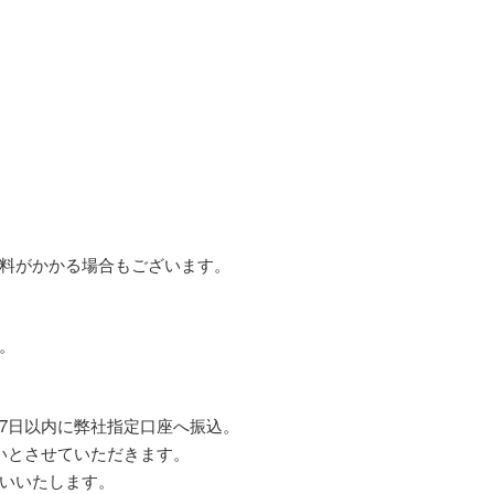
料がかかる場合もございます。
。
7日以内に弊社指定口座へ振込。
いとさせていただきます。
いいたします。