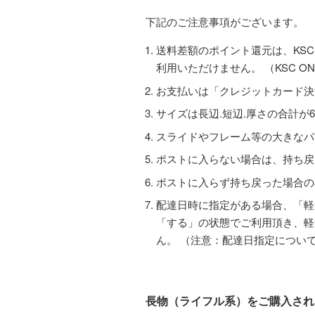
下記のご注意事項がございます。
送料差額のポイント還元は、KSC
利用いただけません。 （KSC ONL
お支払いは「クレジットカード決
サイズは長辺.短辺.厚さの合計が
スライドやフレーム等の大きなパ
ポストに入らない場合は、持ち戻
ポストに入らず持ち戻った場合の
配達日時に指定がある場合、「軽
「する」の状態でご利用頂き、軽
ん。 （注意：配達日指定につい
長物（ライフル系）をご購入され