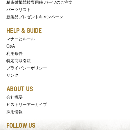
精密射撃競技専用銃 パーツのご注文
パーツリスト
新製品プレゼントキャンペーン
HELP & GUIDE
マナーとルール
Q&A
利用条件
特定商取引法
プライバシーポリシー
リンク
ABOUT US
会社概要
ヒストリーアーカイブ
採用情報
FOLLOW US