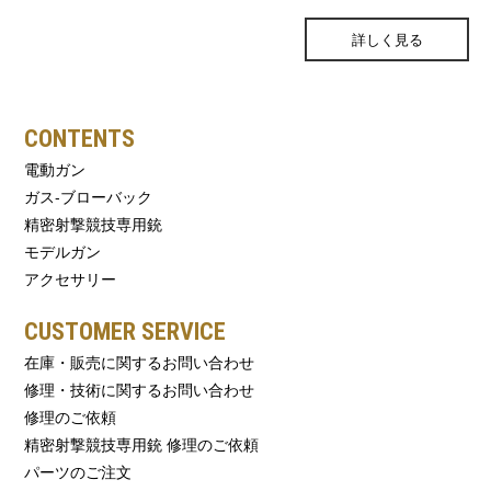
ONLINE STORE
詳しく見る
CONTENTS
電動ガン
ガス-ブローバック
精密射撃競技専用銃
モデルガン
アクセサリー
CUSTOMER SERVICE
在庫・販売に関するお問い合わせ
修理・技術に関するお問い合わせ
修理のご依頼
精密射撃競技専用銃 修理のご依頼
パーツのご注文