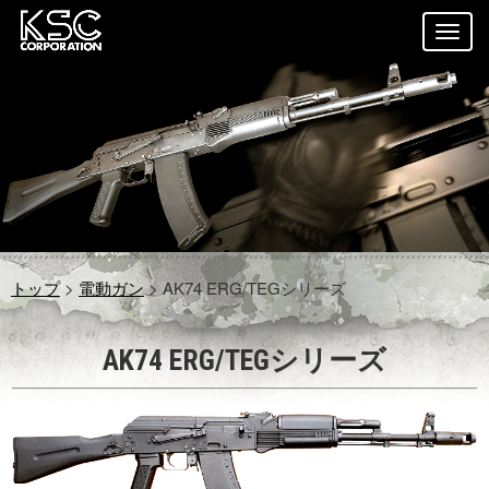
トップ
>
電動ガン
> AK74 ERG/TEGシリーズ
AK74 ERG/TEGシリーズ