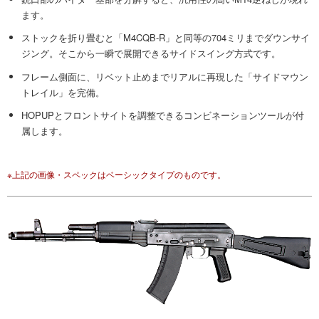
ます。
ストックを折り畳むと「M4CQB-R」と同等の704ミリまでダウンサイ
ジング。そこから一瞬で展開できるサイドスイング方式です。
フレーム側面に、リベット止めまでリアルに再現した「サイドマウン
トレイル」を完備。
HOPUPとフロントサイトを調整できるコンビネーションツールが付
属します。
※上記の画像・スペックはベーシックタイプのものです。