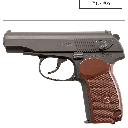
詳しく見る