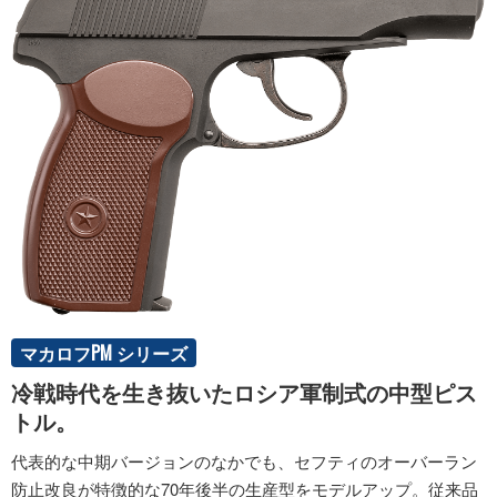
マカロフPM シリーズ
冷戦時代を生き抜いたロシア軍制式の中型ピス
トル。
代表的な中期バージョンのなかでも、セフティのオーバーラン
防止改良が特徴的な70年後半の生産型をモデルアップ。従来品