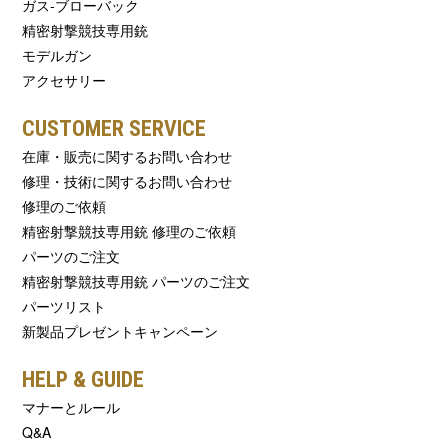
ガス-ブローバック
精密射撃競技専用銃
モデルガン
アクセサリー
CUSTOMER SERVICE
在庫・販売に関するお問い合わせ
修理・技術に関するお問い合わせ
修理のご依頼
精密射撃競技専用銃 修理のご依頼
パーツのご注文
精密射撃競技専用銃 パーツのご注文
パーツリスト
新製品プレゼントキャンペーン
HELP & GUIDE
マナーとルール
Q&A