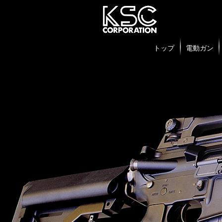
トップ
電動ガン