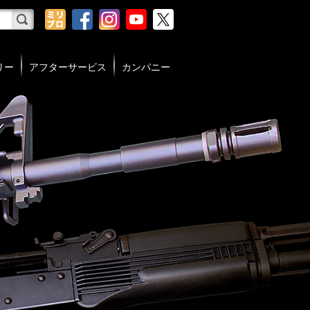
リー
アフターサービス
カンパニー