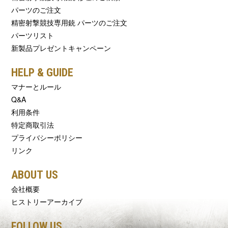
パーツのご注文
精密射撃競技専用銃 パーツのご注文
パーツリスト
新製品プレゼントキャンペーン
HELP & GUIDE
マナーとルール
Q&A
利用条件
特定商取引法
プライバシーポリシー
リンク
ABOUT US
会社概要
ヒストリーアーカイブ
FOLLOW US