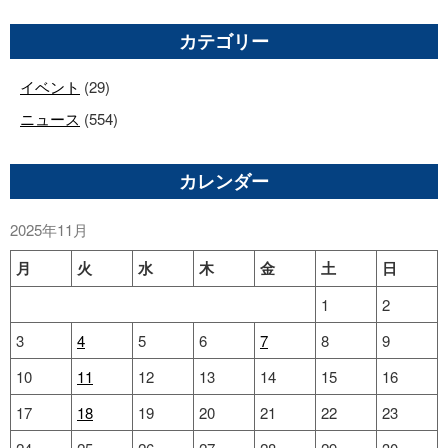
カテゴリー
イベント
(29)
ニュース
(554)
カレンダー
2025年11月
月
火
水
木
金
土
日
1
2
3
4
5
6
7
8
9
10
11
12
13
14
15
16
17
18
19
20
21
22
23