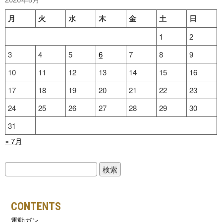
月
火
水
木
金
土
日
1
2
3
4
5
6
7
8
9
10
11
12
13
14
15
16
17
18
19
20
21
22
23
24
25
26
27
28
29
30
31
« 7月
検
索:
CONTENTS
電動ガン