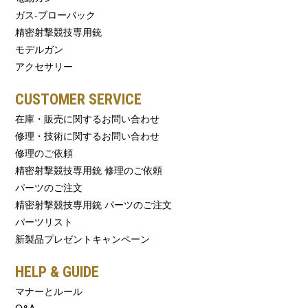
ガス-ブローバック
精密射撃競技専用銃
モデルガン
アクセサリー
CUSTOMER SERVICE
在庫・販売に関するお問い合わせ
修理・技術に関するお問い合わせ
修理のご依頼
精密射撃競技専用銃 修理のご依頼
パーツのご注文
精密射撃競技専用銃 パーツのご注文
パーツリスト
新製品プレゼントキャンペーン
HELP & GUIDE
マナーとルール