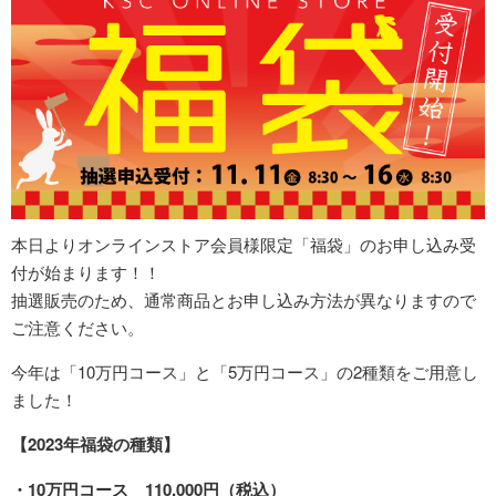
本日よりオンラインストア会員様限定「福袋」のお申し込み受
付が始まります！！
抽選販売のため、通常商品とお申し込み方法が異なりますので
ご注意ください。
今年は「10万円コース」と「5万円コース」の2種類をご用意し
ました！
【2023年福袋の種類】
・10万円コース 110,000円（税込）