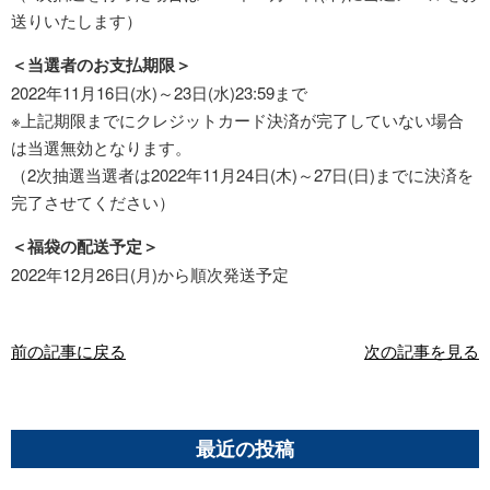
送りいたします）
＜当選者のお支払期限＞
2022年11月16日(水)～23日(水)23:59まで
※上記期限までにクレジットカード決済が完了していない場合
は当選無効となります。
（2次抽選当選者は2022年11月24日(木)～27日(日)までに決済を
完了させてください）
＜福袋の配送予定＞
2022年12月26日(月)から順次発送予定
前の記事に戻る
次の記事を見る
最近の投稿