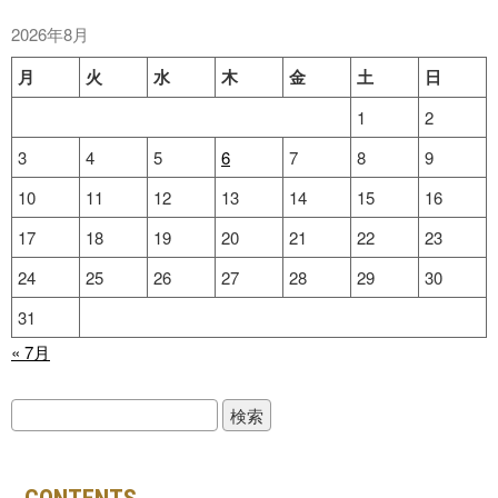
2026年8月
月
火
水
木
金
土
日
1
2
3
4
5
6
7
8
9
10
11
12
13
14
15
16
17
18
19
20
21
22
23
24
25
26
27
28
29
30
31
« 7月
検
索: