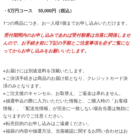
・5万円コース 55,000円（税込）
1つの商品につき、お一人様1個までお申し込みいただけます。
受付期間内のお申し込みであれば受付順番は当落に関係しませ
んので、お手続き前に下記の手順とご注意事項を必ずご覧にな
ってからお申し込みをお願いいたします。
※お届けには別途送料を頂戴いたします。
※ご決済手続きは商品のお届け前となり、クレジットカード決
済のみとなります。
※ご注文後のキャンセル、お取替え、ご返金は承れません。
※抽選申込の際に入力いただいた情報と、ご購入時の「お客様
情報」、「配送先情報」が完全に一致しない場合当選は無効に
なりますのでご注意ください。
※転売目的のお申し込みはご遠慮ください。
※福袋の内容や抽選方法、当落確認に関するお問い合わせはお