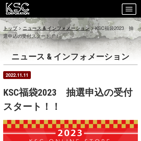
トップ
>
ニュース & インフォメーション
> KSC福袋2023 抽
選申込の受付スタート！！
ニュース & インフォメーション
2022.11.11
KSC福袋2023 抽選申込の受付
スタート！！