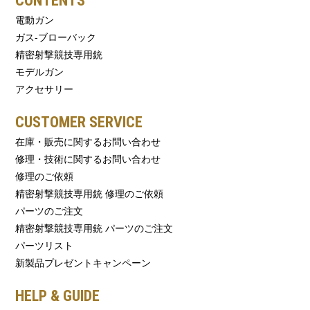
CONTENTS
電動ガン
ガス-ブローバック
精密射撃競技専用銃
モデルガン
アクセサリー
CUSTOMER SERVICE
在庫・販売に関するお問い合わせ
修理・技術に関するお問い合わせ
修理のご依頼
精密射撃競技専用銃 修理のご依頼
パーツのご注文
精密射撃競技専用銃 パーツのご注文
パーツリスト
新製品プレゼントキャンペーン
HELP & GUIDE