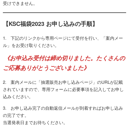
受けできません。
【KSC福袋2023 お申し込みの手順】
1. 下記のリンクから専用ページにて受付を行い、「案内メー
ル」をお受け取りください。
《お申込み受付は締め切りました。たくさんの
ご応募ありがとうございました》
2. 案内メールに「抽選販売お申し込みページ」のURLが記載
されていますので、専用フォームに必要事項を記入してお申し
込みください。
3. お申し込み完了の自動返信メールが到着すればお申し込み
の完了です。
当選発表日までお待ちください。