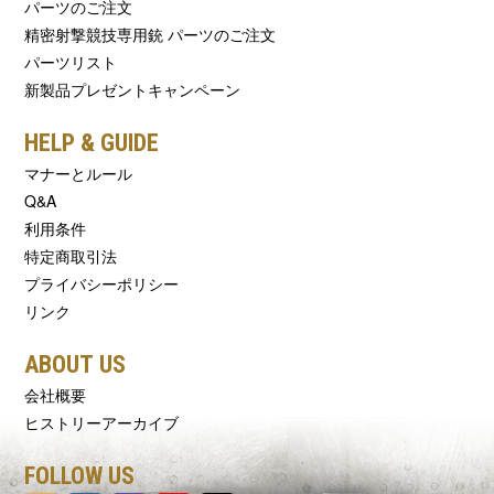
パーツのご注文
精密射撃競技専用銃 パーツのご注文
パーツリスト
新製品プレゼントキャンペーン
HELP & GUIDE
マナーとルール
Q&A
利用条件
特定商取引法
プライバシーポリシー
リンク
ABOUT US
会社概要
ヒストリーアーカイブ
FOLLOW US