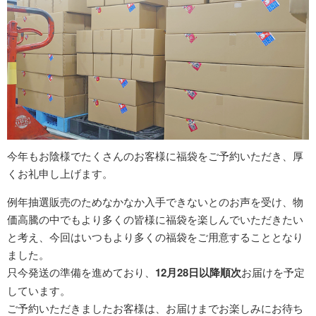
今年もお陰様でたくさんのお客様に福袋をご予約いただき、厚
くお礼申し上げます。
例年抽選販売のためなかなか入手できないとのお声を受け、物
価高騰の中でもより多くの皆様に福袋を楽しんでいただきたい
と考え、今回はいつもより多くの福袋をご用意することとなり
ました。
只今発送の準備を進めており、
12月28日以降順次
お届けを予定
しています。
ご予約いただきましたお客様は、お届けまでお楽しみにお待ち