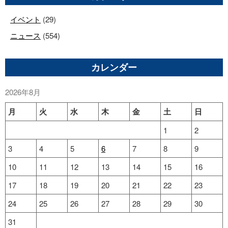
イベント
(29)
ニュース
(554)
カレンダー
2026年8月
月
火
水
木
金
土
日
1
2
3
4
5
6
7
8
9
10
11
12
13
14
15
16
17
18
19
20
21
22
23
24
25
26
27
28
29
30
31