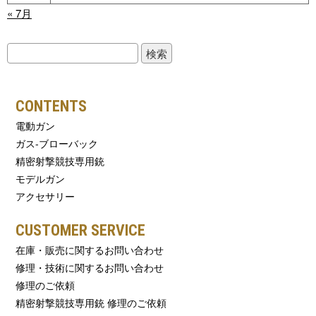
« 7月
検
索:
CONTENTS
電動ガン
ガス-ブローバック
精密射撃競技専用銃
モデルガン
アクセサリー
CUSTOMER SERVICE
在庫・販売に関するお問い合わせ
修理・技術に関するお問い合わせ
修理のご依頼
精密射撃競技専用銃 修理のご依頼