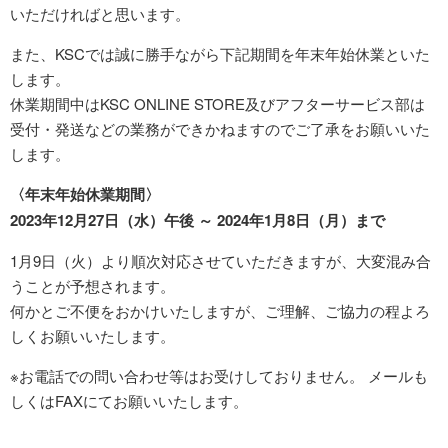
いただければと思います。
また、KSCでは誠に勝手ながら下記期間を年末年始休業といた
します。
休業期間中はKSC ONLINE STORE及びアフターサービス部は
受付・発送などの業務ができかねますのでご了承をお願いいた
します。
〈年末年始休業期間〉
2023年12月27日（水）午後 ～ 2024年1月8日（月）まで
1月9日（火）より順次対応させていただきますが、大変混み合
うことが予想されます。
何かとご不便をおかけいたしますが、ご理解、ご協力の程よろ
しくお願いいたします。
※お電話での問い合わせ等はお受けしておりません。 メールも
しくはFAXにてお願いいたします。