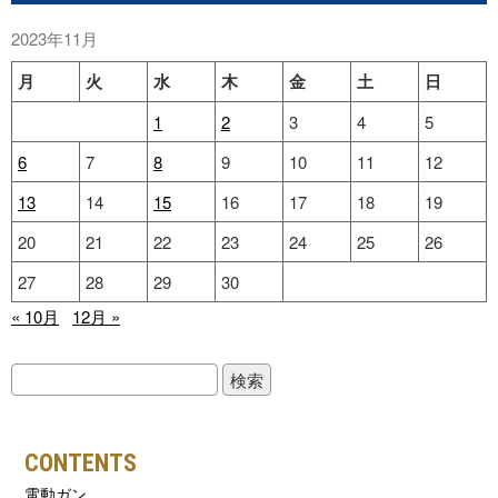
2023年11月
月
火
水
木
金
土
日
1
2
3
4
5
6
7
8
9
10
11
12
13
14
15
16
17
18
19
20
21
22
23
24
25
26
27
28
29
30
« 10月
12月 »
検
索:
CONTENTS
電動ガン