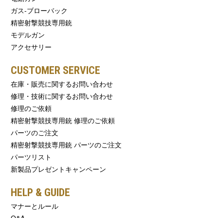
ガス-ブローバック
精密射撃競技専用銃
モデルガン
アクセサリー
CUSTOMER SERVICE
在庫・販売に関するお問い合わせ
修理・技術に関するお問い合わせ
修理のご依頼
精密射撃競技専用銃 修理のご依頼
パーツのご注文
精密射撃競技専用銃 パーツのご注文
パーツリスト
新製品プレゼントキャンペーン
HELP & GUIDE
マナーとルール