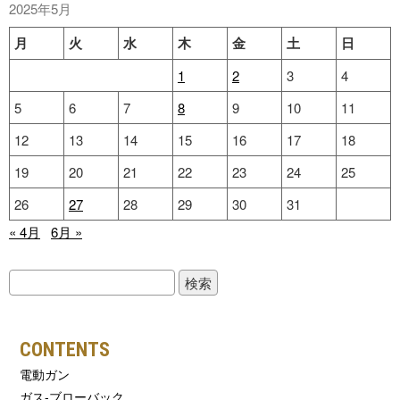
2025年5月
月
火
水
木
金
土
日
1
2
3
4
5
6
7
8
9
10
11
12
13
14
15
16
17
18
19
20
21
22
23
24
25
26
27
28
29
30
31
« 4月
6月 »
検
索:
CONTENTS
電動ガン
ガス-ブローバック