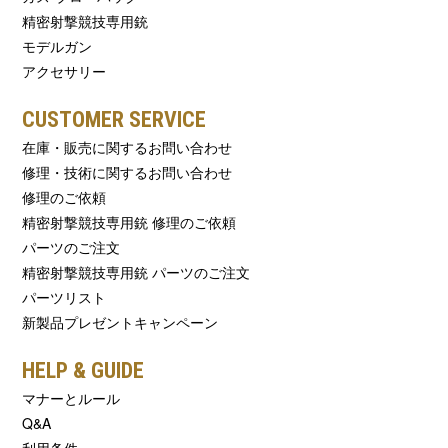
精密射撃競技専用銃
モデルガン
アクセサリー
CUSTOMER SERVICE
在庫・販売に関するお問い合わせ
修理・技術に関するお問い合わせ
修理のご依頼
精密射撃競技専用銃 修理のご依頼
パーツのご注文
精密射撃競技専用銃 パーツのご注文
パーツリスト
新製品プレゼントキャンペーン
HELP & GUIDE
マナーとルール
Q&A